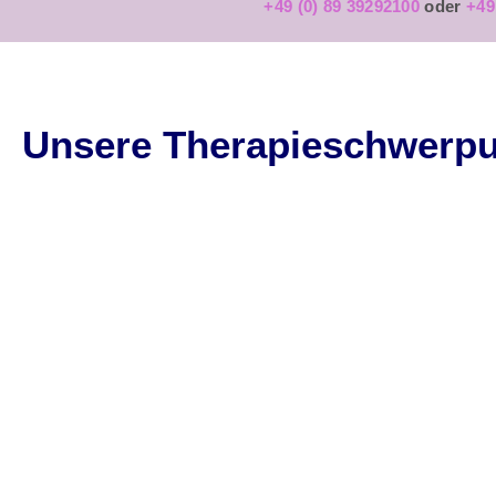
+49 (0) 89 39292100
oder
+49
Unsere Therapieschwerpu