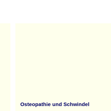
Osteopathie und Schwindel