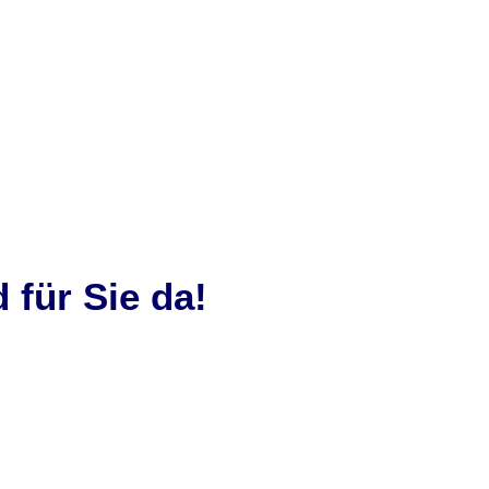
für Sie da!