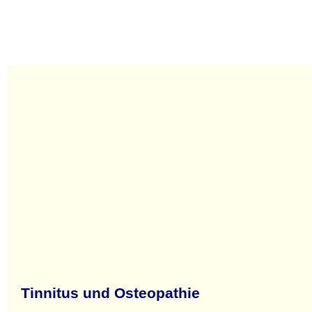
Tinnitus und Osteopathie