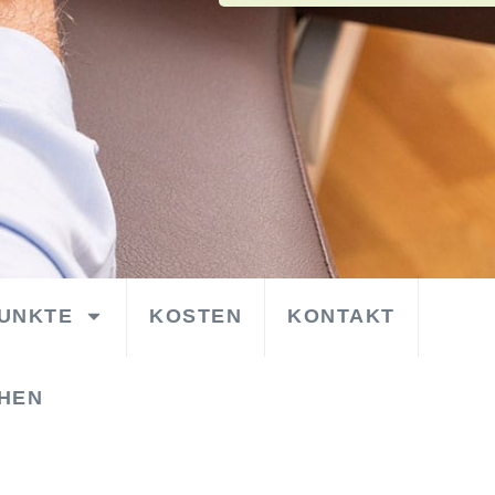
UNKTE
KOSTEN
KONTAKT
HEN