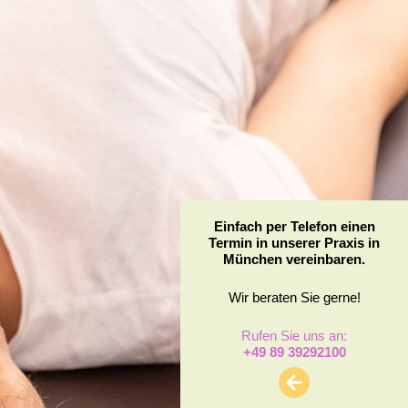
Einfach per Telefon einen
Termin in unserer Praxis in
München vereinbaren.
Wir beraten Sie gerne!
Rufen Sie uns an:
+49 89 39292100