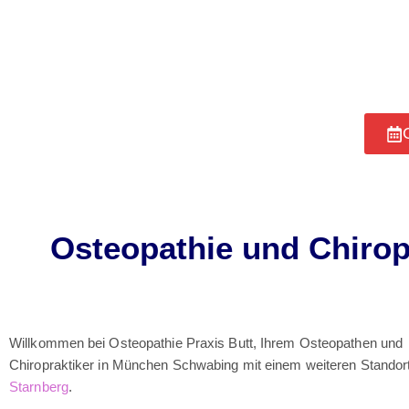
Osteopathie und Chiropra
Willkommen bei Osteopathie Praxis Butt, Ihrem Osteopathen und
Chiropraktiker in München Schwabing mit einem weiteren Standort
Starnberg
.