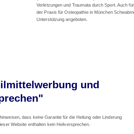
Verletzungen und Traumata durch Sport. Auch fü
der Praxis für Osteopathie in München Schwabing
Unterstützung angeboten.
eilmittelwerbung und
sprechen"
nweisen, dass keine Garantie für die Heilung oder Linderung
eser Website enthalten kein Heilversprechen.