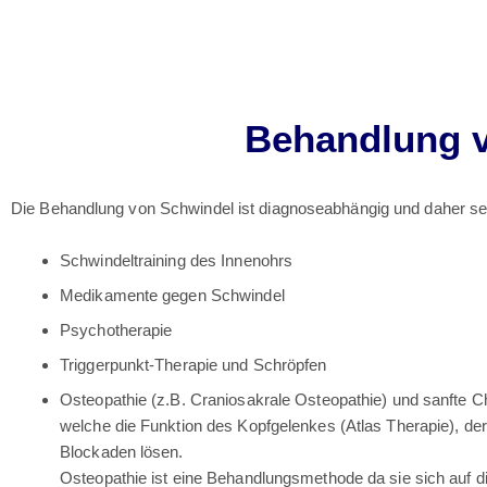
Behandlung 
Die Behandlung von Schwindel ist diagnoseabhängig und daher seh
Schwindeltraining des Innenohrs
Medikamente gegen Schwindel
Psychotherapie
Triggerpunkt-Therapie und Schröpfen
Osteopathie (z.B. Craniosakrale Osteopathie) und sanfte C
welche die Funktion des Kopfgelenkes (Atlas Therapie), de
Blockaden lösen.
Osteopathie ist eine Behandlungsmethode da sie sich auf 