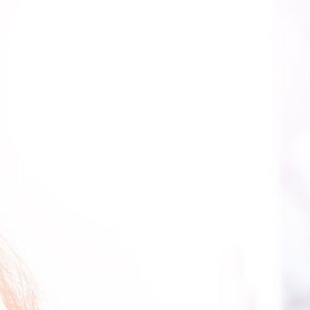
 CHIROPRAKTIK