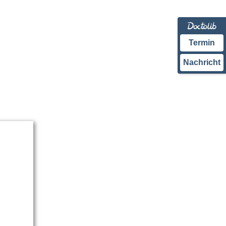
Termin
Nachricht