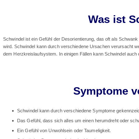
Was ist S
Schwindel ist ein Gefühl der Desorientierung, das oft als Schw
wird. Schwindel kann durch verschiedene Ursachen verursacht w
dem Herzkreislaufsystem. In einigen Fällen kann Schwindel auc
Symptome v
Schwindel kann durch verschiedene Symptome gekennzeichn
Das Gefühl, dass sich alles um einen herumdreht oder schw
Ein Gefühl von Unwohlsein oder Taumeligkeit.