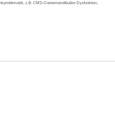
kproblematik, z.B. CMD-Craniomandibuläre Dysfunktion,