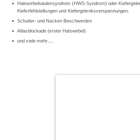
Halswirbelsäulensyndrom (HWS-Syndrom) oder Kiefergelen
Kieferfehlstellungen und Kiefergelenksverspannungen.
Schulter- und Nacken Beschwerden
Atlasblockade (erster Halswirbel)
und viele mehr….