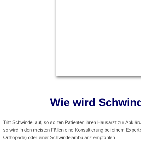
Wie wird Schwind
Tritt Schwindel auf, so sollten Patienten ihren Hausarzt zur Abklä
so wird in den meisten Fällen eine Konsultierung bei einem Expert
Orthopäde) oder einer Schwindelambulanz empfohlen